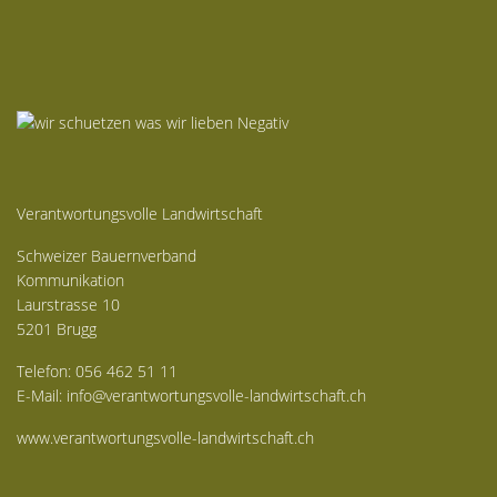
Verantwortungsvolle Landwirtschaft
Schweizer Bauernverband
Kommunikation
Laurstrasse 10
5201 Brugg
Telefon: 056 462 51 11
E-Mail:
info@verantwortungsvolle-landwirtschaft.ch
www.verantwortungsvolle-landwirtschaft.ch