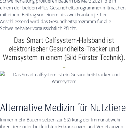
Schweinehaltung profitieren Bauern bis März 2021, die in
einem der beiden «Plus-Gesundheitsprogramme» mitmachen,
mit einem Beitrag von einem bis zwei Franken je Tier.
Anschliessend wird das Gesundheitsprogramm für alle
Schweinehalter voraussichtlich Pflicht.
Das Smart Calfsystem-Halsband ist
elektronischer Gesundheits-Tracker und
Warnsystem in einem (Bild Förster Technik).
+
Alternative Medizin für Nutztiere
Immer mehr Bauern setzen zur Stärkung der Immunabwehr
ihrer Tiere oder bei leichten Erkrankungen und Verletzungen