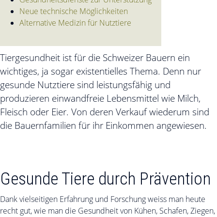
Neue technische Möglichkeiten
Alternative Medizin für Nutztiere
Tiergesundheit ist für die Schweizer Bauern ein
wichtiges, ja sogar existentielles Thema. Denn nur
gesunde Nutztiere sind leistungsfähig und
produzieren einwandfreie Lebensmittel wie Milch,
Fleisch oder Eier. Von deren Verkauf wiederum sind
die Bauernfamilien für ihr Einkommen angewiesen.
Gesunde Tiere durch Prävention
Dank vielseitigen Erfahrung und Forschung weiss man heute
recht gut, wie man die Gesundheit von Kühen, Schafen, Ziegen,