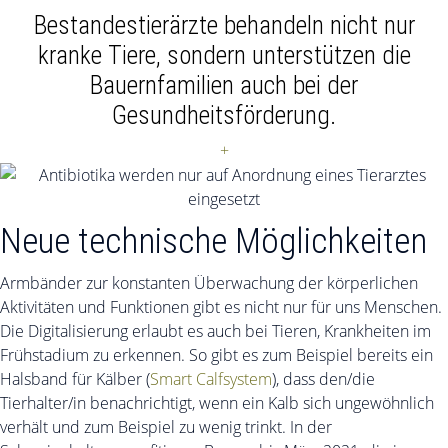
Bestandestierärzte behandeln nicht nur
kranke Tiere, sondern unterstützen die
Bauernfamilien auch bei der
Gesundheitsförderung.
+
Neue technische Möglichkeiten
Armbänder zur konstanten Überwachung der körperlichen
Aktivitäten und Funktionen gibt es nicht nur für uns Menschen.
Die Digitalisierung erlaubt es auch bei Tieren, Krankheiten im
Frühstadium zu erkennen. So gibt es zum Beispiel bereits ein
Halsband für Kälber (
Smart Calfsystem
), dass den/die
Tierhalter/in benachrichtigt, wenn ein Kalb sich ungewöhnlich
verhält und zum Beispiel zu wenig trinkt. In der