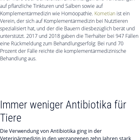
auf pflanzliche Tinkturen und Salben sowie auf
Komplementärmedizin wie Homöopathie.
Kometian
ist ein
Verein, der sich auf Komplementärmedizin bei Nutztieren
spezialisiert hat, und der die Bauern diesbezüglich berät und
unterstützt. 2017 und 2018 gaben die Tierhalter bei 947 Fällen
eine Rückmeldung zum Behandlungserfolg: Bei rund 70
Prozent der Fälle reichte die komplementärmedizinische
Behandlung aus.
Immer weniger Antibiotika für
Tiere
Die Verwendung von Antibiotika ging in der
Veterinärmedizin in den vergangenen zehn Jahren stark