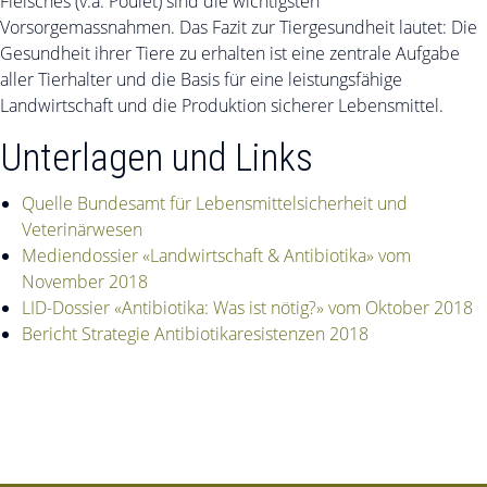
Fleisches (v.a. Poulet) sind die wichtigsten
Vorsorgemassnahmen. Das Fazit zur Tiergesundheit lautet: Die
Gesundheit ihrer Tiere zu erhalten ist eine zentrale Aufgabe
aller Tierhalter und die Basis für eine leistungsfähige
Landwirtschaft und die Produktion sicherer Lebensmittel.
Unterlagen und Links
Quelle Bundesamt für Lebensmittelsicherheit und
Veterinärwesen
Mediendossier «Landwirtschaft & Antibiotika» vom
November 2018
LID-Dossier «Antibiotika: Was ist nötig?» vom Oktober 2018
Bericht Strategie Antibiotikaresistenzen 2018