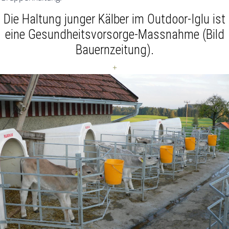
Die Haltung junger Kälber im Outdoor-Iglu ist
eine Gesundheitsvorsorge-Massnahme (Bild
Bauernzeitung).
+