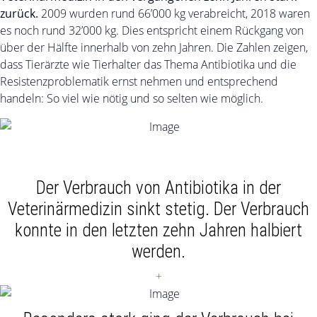
zurück.
2009 wurden rund 66’000 kg verabreicht, 2018 waren
es noch rund 32’000 kg. Dies entspricht einem Rückgang von
über der Hälfte innerhalb von zehn Jahren. Die Zahlen zeigen,
dass Tierärzte wie Tierhalter das Thema Antibiotika und die
Resistenzproblematik ernst nehmen und entsprechend
handeln: So viel wie nötig und so selten wie möglich.
Der Verbrauch von Antibiotika in der
Veterinärmedizin sinkt stetig. Der Verbrauch
konnte in den letzten zehn Jahren halbiert
werden.
+