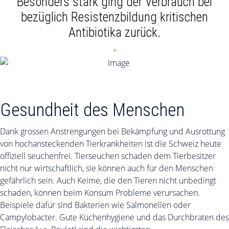
Besonders stark ging der Verbrauch bei
bezüglich Resistenzbildung kritischen
Antibiotika zurück.
+
Gesundheit des Menschen
Dank grossen Anstrengungen bei Bekämpfung und Ausrottung
von hochansteckenden Tierkrankheiten ist die Schweiz heute
offiziell seuchenfrei. Tierseuchen schaden dem Tierbesitzer
nicht nur wirtschaftlich, sie können auch für den Menschen
gefährlich sein. Auch Keime, die den Tieren nicht unbedingt
schaden, können beim Konsum Probleme verursachen.
Beispiele dafür sind Bakterien wie Salmonellen oder
Campylobacter. Gute Küchenhygiene und das Durchbraten des